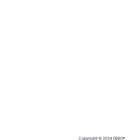
Copyright © 2024 DEBO®