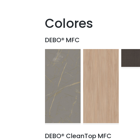
Colores
DEBO® MFC
DEBO® CleanTop MFC