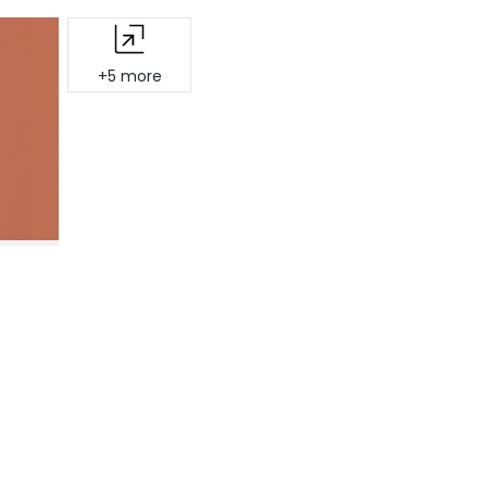
+5 more