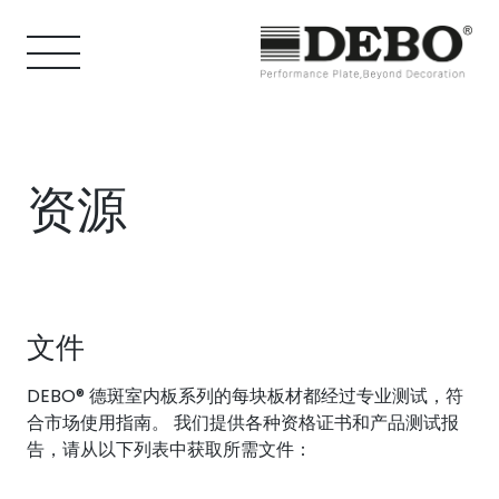
资源
文件
DEBO® 德斑室内板系列的每块板材都经过专业测试，符
合市场使用指南。 我们提供各种资格证书和产品测试报
告，请从以下列表中获取所需文件：