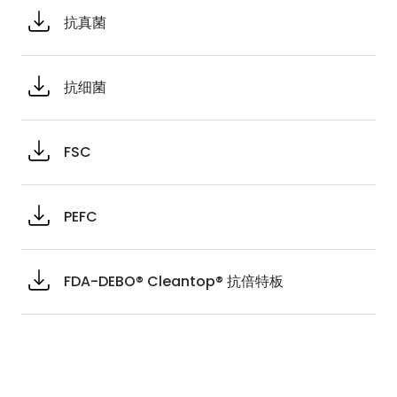
抗真菌
抗细菌
FSC
PEFC
FDA-DEBO® Cleantop® 抗倍特板