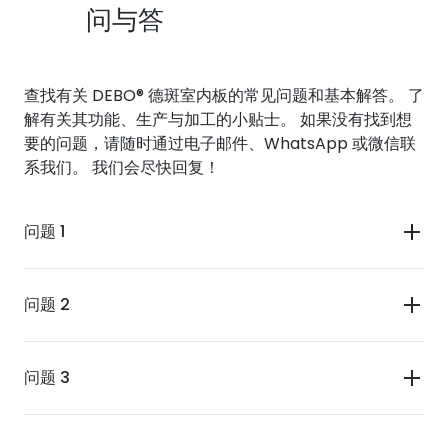
问与答
查找有关 DEBO® 德斑室内板的常见问题和基本解答。 了
解有关其功能、生产与加工的小贴士。 如果没有找到想
要的问题，请随时通过电子邮件、WhatsApp 或微信联
系我们。 我们会尽快回复！
问题 1
问题 2
问题 3