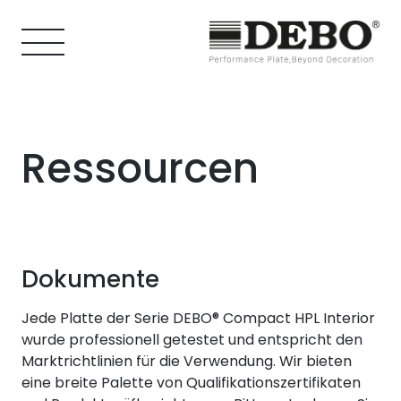
Ressourcen
Dokumente
Jede Platte der Serie DEBO® Compact HPL Interior
wurde professionell getestet und entspricht den
Marktrichtlinien für die Verwendung. Wir bieten
eine breite Palette von Qualifikationszertifikaten