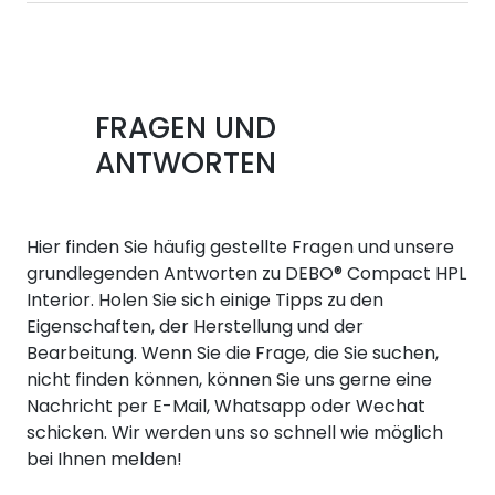
FRAGEN UND
ANTWORTEN
Hier finden Sie häufig gestellte Fragen und unsere
grundlegenden Antworten zu DEBO® Compact HPL
Interior. Holen Sie sich einige Tipps zu den
Eigenschaften, der Herstellung und der
Bearbeitung. Wenn Sie die Frage, die Sie suchen,
nicht finden können, können Sie uns gerne eine
Nachricht per E-Mail, Whatsapp oder Wechat
schicken. Wir werden uns so schnell wie möglich
bei Ihnen melden!