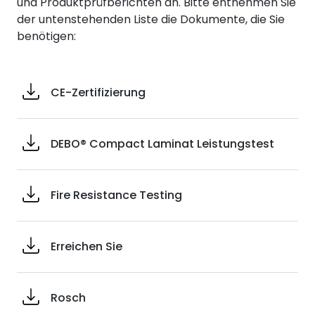
und Produktprüfberichten an. Bitte entnehmen Sie
der untenstehenden Liste die Dokumente, die Sie
benötigen:
CE-Zertifizierung
DEBO® Compact Laminat Leistungstest
Fire Resistance Testing
Erreichen Sie
Rosch