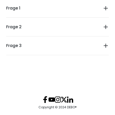
Frage 1
Frage 2
Frage 3
Copyright © 2024 DEBO®