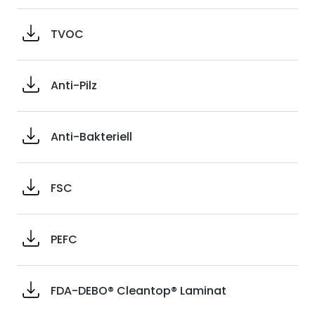
TVOC
Anti-Pilz
Anti-Bakteriell
FSC
PEFC
FDA-DEBO® Cleantop® Laminat