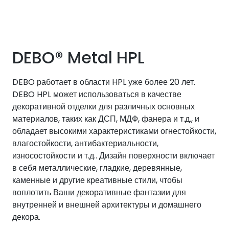
DEBO® Metal HPL
DEBO работает в области HPL уже более 20 лет.
DEBO HPL может использоваться в качестве
декоративной отделки для различных основных
материалов, таких как ДСП, МДФ, фанера и т.д., и
обладает высокими характеристиками огнестойкости,
влагостойкости, антибактериальности,
износостойкости и т.д.. Дизайн поверхности включает
в себя металлические, гладкие, деревянные,
каменные и другие креативные стили, чтобы
воплотить Ваши декоративные фантазии для
внутренней и внешней архитектуры и домашнего
декора.