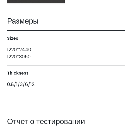
Размеры
Sizes
1220*2440
1220*3050
Thickness
0.8/1/3/6/12
Отчет о тестировании