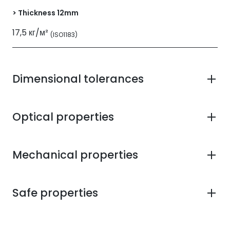
> Thickness 12mm
17,5 кг/м²
(ISO1183)
Dimensional tolerances
Optical properties
Mechanical properties
Safe properties