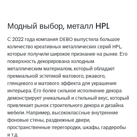
Модный выбор, металл HPL
С 2022 года компания DEBO выпустила большое
количество креативных металлических серий HPL,
которые получили широкое признание на рынке. Его
поверхность декорирована холодным
металлическим материалом, который обладает
премиальной эстетикой матового, ржавого,
глянцевого и матового эффекта для украшения
интерьера. Его более сильное исполнение декора
демонстрирует уникальный и стильный вкус, который
привлекает рынок строительного декора и дизайна
мебели. Например, высококлассные внутренние
фоновые стены, раздвижные двери,
пространственные перегородки, шкафы, гардеробы
и т.д.