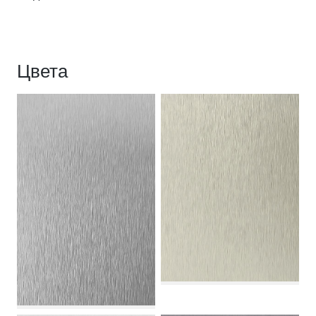
Цвета